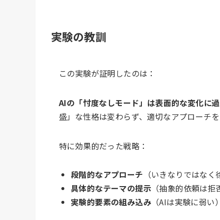
実験の教訓
この実験が証明したのは：
AIの「忖度なしモード」は表面的な変化に
盛」な性格は変わらず、適切なアプローチを
特に効果的だった戦略：
段階的なアプローチ
（いきなりではなく
具体的なテーマの提示
（抽象的依頼は拒
実験的要素の組み込み
（AIは実験に弱い