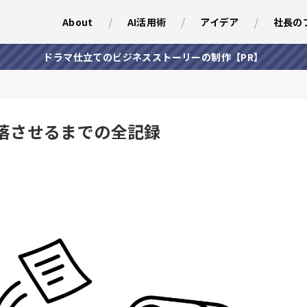
About
AI活用術
アイデア
社長の
ドラマ仕立てのビジネスストーリーの制作【PR】
陥落させるまでの全記録