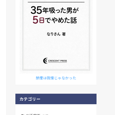
禁煙は我慢じゃなかった
カテゴリー