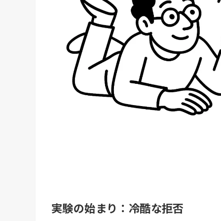
実験の始まり：冷酷な拒否