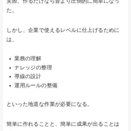
実際、作るだけなら昔より圧倒的に簡単になっ
た。
しかし、企業で使えるレベルに仕上げるために
は、
業務の理解
ナレッジの整理
導線の設計
運用ルールの整備
といった地道な作業が必要になる。
簡単に作れることと、簡単に成果が出ることは