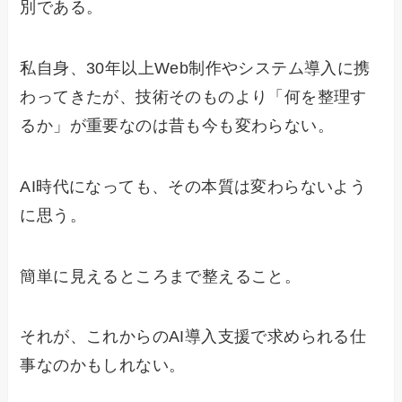
別である。
私自身、30年以上Web制作やシステム導入に携
わってきたが、技術そのものより「何を整理す
るか」が重要なのは昔も今も変わらない。
AI時代になっても、その本質は変わらないよう
に思う。
簡単に見えるところまで整えること。
それが、これからのAI導入支援で求められる仕
事なのかもしれない。