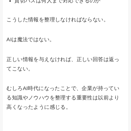
貸切バスは何人まで対応できるのか
こうした情報を整理しなければならない。
AIは魔法ではない。
正しい情報を与えなければ、正しい回答は返っ
てこない。
むしろAI時代になったことで、企業が持ってい
る知識やノウハウを整理する重要性は以前より
高くなったように感じる。