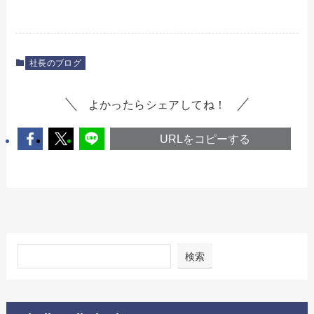
社長のブログ
よかったらシェアしてね！
URLをコピーする
検索