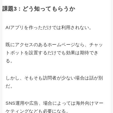
課題3：どう知ってもらうか
AIアプリを作っただけでは利用されない。
既にアクセスのあるホームページなら、チャッ
トボットを設置するだけでも効果は期待でき
る。
しかし、そもそも訪問者が少ない場合は話が別
だ。
SNS運用や広告、場合によっては海外向けマー
ケティングなども必要になる。