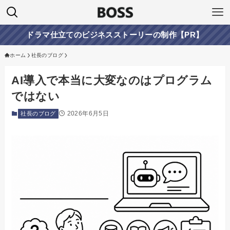
ドラマ仕立てのビジネスストーリーの制作【PR】
ホーム
社長のブログ
AI導入で本当に大変なのはプログラム
ではない
2026年6月5日
社長のブログ