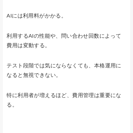
AIには利用料がかかる。
利用するAIの性能や、問い合わせ回数によって
費用は変動する。
テスト段階では気にならなくても、本格運用に
なると無視できない。
特に利用者が増えるほど、費用管理は重要にな
る。