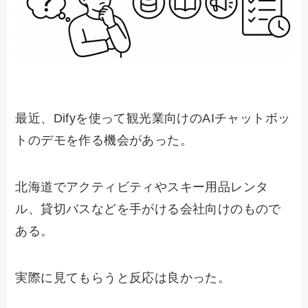
最近、Difyを使って観光業向けのAIチャットボッ
トのデモを作る機会があった。
北海道でアクティビティやスキー用品レンタ
ル、貸切バスなどを手がける会社向けのもので
ある。
実際に見てもらうと反応は良かった。