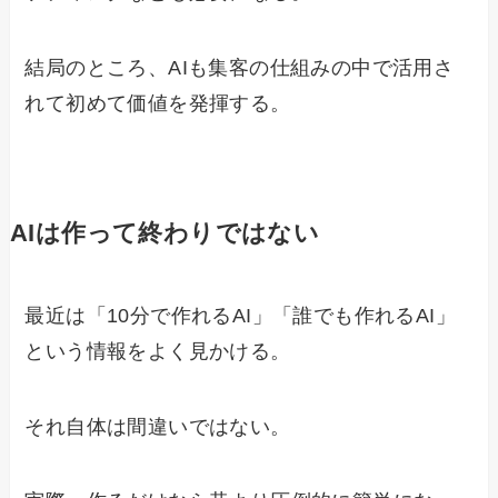
結局のところ、AIも集客の仕組みの中で活用さ
れて初めて価値を発揮する。
AIは作って終わりではない
最近は「10分で作れるAI」「誰でも作れるAI」
という情報をよく見かける。
それ自体は間違いではない。