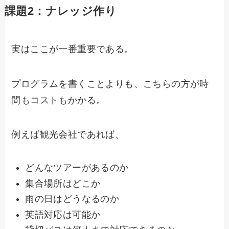
課題2：ナレッジ作り
実はここが一番重要である。
プログラムを書くことよりも、こちらの方が時
間もコストもかかる。
例えば観光会社であれば、
どんなツアーがあるのか
集合場所はどこか
雨の日はどうなるのか
英語対応は可能か