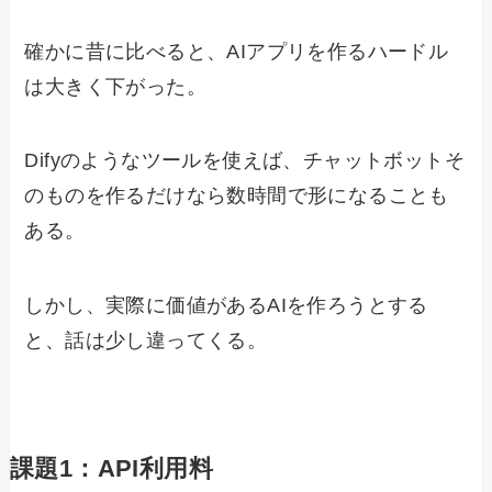
確かに昔に比べると、AIアプリを作るハードル
は大きく下がった。
Difyのようなツールを使えば、チャットボットそ
のものを作るだけなら数時間で形になることも
ある。
しかし、実際に価値があるAIを作ろうとする
と、話は少し違ってくる。
課題1：API利用料