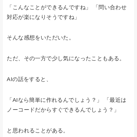
「こんなことができるんですね」 「問い合わせ
対応が楽になりそうですね」
そんな感想をいただいた。
ただ、その一方で少し気になったこともある。
AIの話をすると、
「AIなら簡単に作れるんでしょう？」 「最近は
ノーコードだからすぐできるんでしょう？」
と思われることがある。